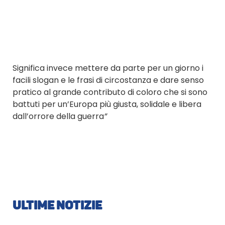
Significa invece mettere da parte per un giorno i
facili slogan e le frasi di circostanza e dare senso
pratico al grande contributo di coloro che si sono
battuti per un’Europa più giusta, solidale e libera
dall’orrore della guerra
”
ULTIME NOTIZIE