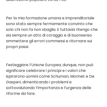
Per la mia formazione umana e imprenditoriale
sono stato sempre fermamente convinto che
solo chi non fa non sbaglia. E tuttavia ritengo che
sia sempre un atto di coraggio e di buonsenso
ammettere gli errori commessi e ritornare sui
propri passi.
Festeggiare l’Unione Europea, dunque, non può
significare celebrare i principi e i valori che
ispirarono uomini come Schuman, Monnet e De
Gasperi, dimenticando i problemi e
sottovalutando l’importanza e l’urgenza delle
riforme da fare.