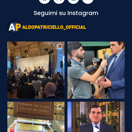
Seguimi su Instagram
ALDOPATRICIELLO_OFFICIAL