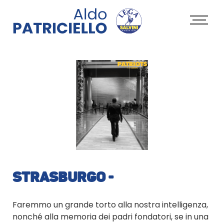
STRASBURGO -
Faremmo un grande torto alla nostra intelligenza,
nonché alla memoria dei padri fondatori, se in una