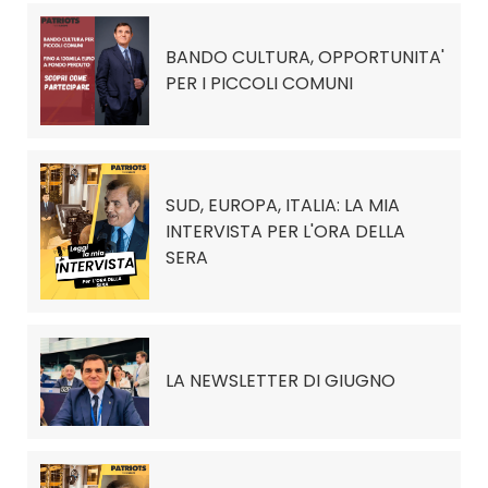
BANDO CULTURA, OPPORTUNITA'
PER I PICCOLI COMUNI
SUD, EUROPA, ITALIA: LA MIA
INTERVISTA PER L'ORA DELLA
SERA
LA NEWSLETTER DI GIUGNO